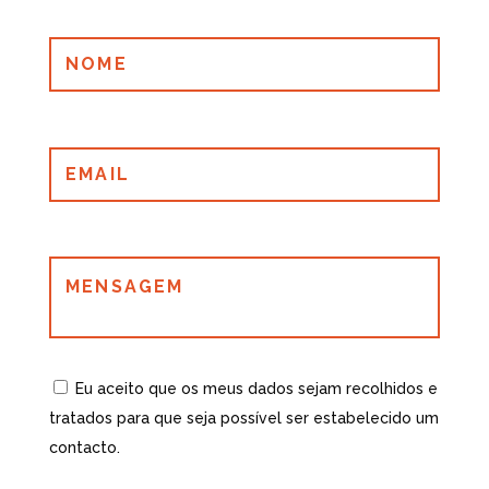
NOME
EMAIL
MENSAGEM
Eu
aceito que os meus dados sejam recolhidos e
tratados para que seja possível ser estabelecido um
contacto.