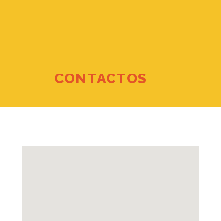
CONTACTOS