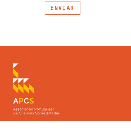
ENVIAR
SEGUE-NOS