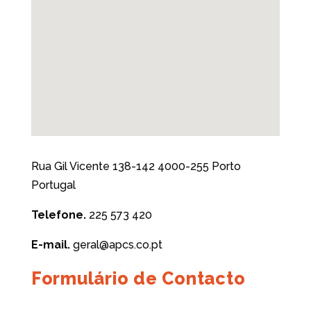
Rua Gil Vicente 138-142 4000-255 Porto
Portugal
Telefone.
225 573 420
E-mail.
geral@apcs.co.pt
Formulário de Contacto