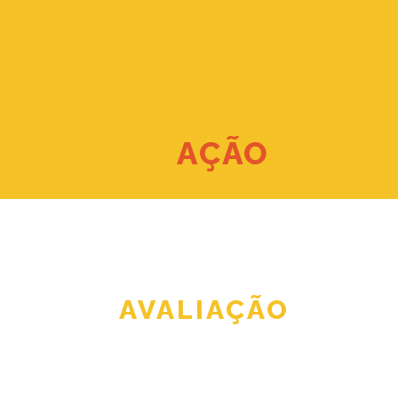
AÇÃO
AVALIAÇÃO