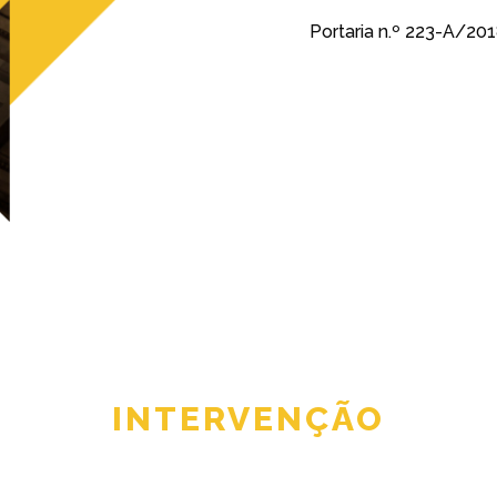
Portaria n.º 223-A/201
INTERVENÇÃO