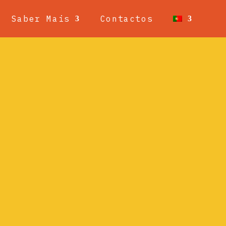
Saber Mais
Contactos