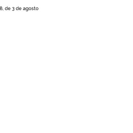
8, de 3 de agosto