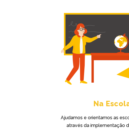
Na Escol
Ajudamos e orientamos as esco
através da implementação d