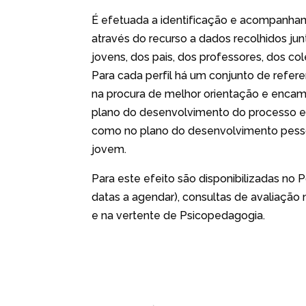
É efetuada a identificação e acompanha
através do recurso a dados recolhidos jun
jovens, dos pais, dos professores, dos co
Para cada perfil há um conjunto de referen
na procura de melhor orientação e encam
plano do desenvolvimento do processo 
como no plano do desenvolvimento pessoa
jovem.
Para este efeito são disponibilizadas no
datas a agendar), consultas de avaliação 
e na vertente de Psicopedagogia.