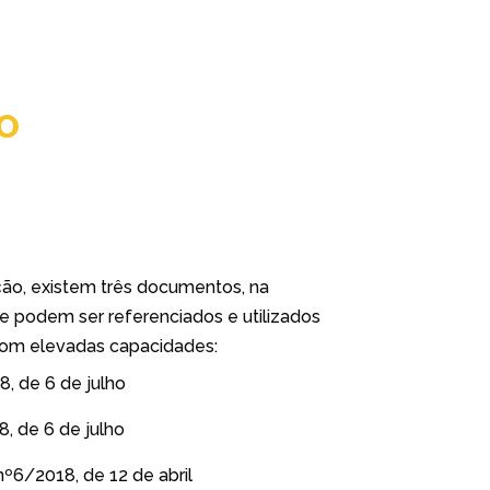
O
ão, existem três documentos, na
e podem ser referenciados e utilizados
com elevadas capacidades:
, de 6 de julho
, de 6 de julho
6/2018, de 12 de abril