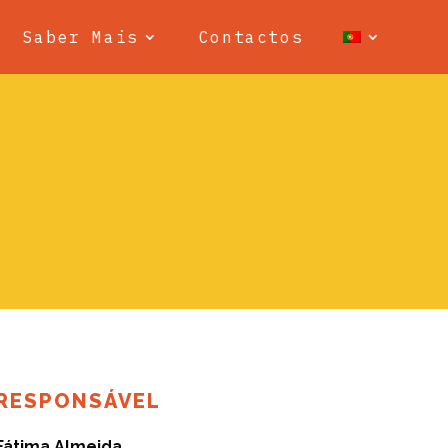
Saber Mais
Contactos
RESPONSÁVEL
Fátima Almeida